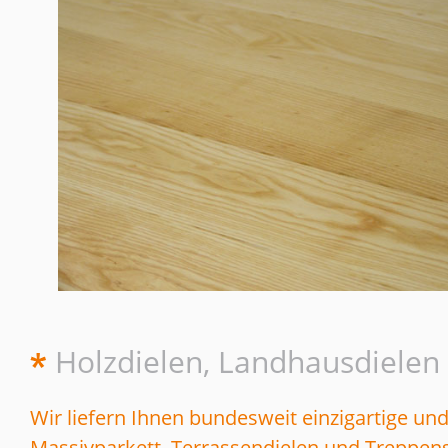
Holzdielen, Landhausdielen
Wir liefern Ihnen bundesweit einzigartige u
Massivparkett, Terrassendielen und Treppens