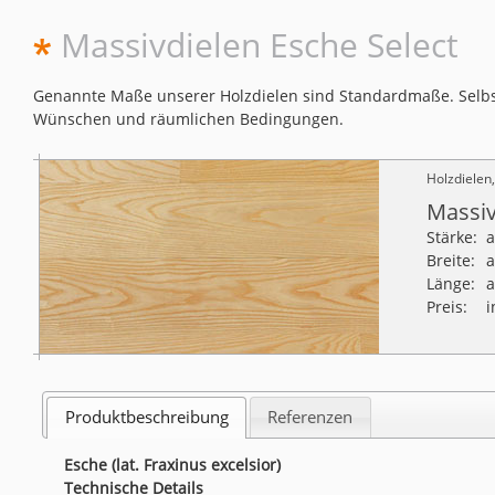
Massivdielen Esche Select
Genannte Maße unserer Holzdielen sind Standardmaße. Selbst
Wünschen und räumlichen Bedingungen.
Holzdielen
Massiv
Stärke:
Breite:
Länge:
Preis:
i
Produktbeschreibung
Referenzen
Esche (lat. Fraxinus excelsior)
Technische Details